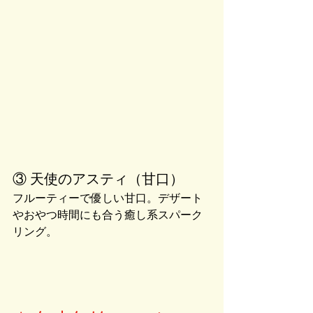
③ 天使のアスティ（甘口）
フルーティーで優しい甘口。デザート
やおやつ時間にも合う癒し系スパーク
リング。