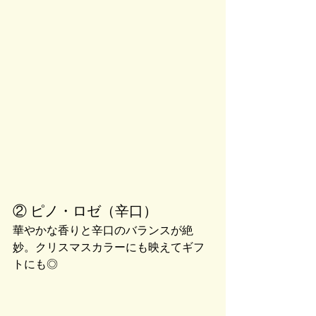
② ピノ・ロゼ（辛口）
華やかな香りと辛口のバランスが絶
妙。クリスマスカラーにも映えてギフ
トにも◎