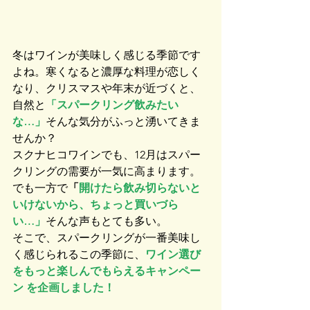
冬はワインが美味しく感じる季節です
よね。寒くなると濃厚な料理が恋しく
なり、クリスマスや年末が近づくと、
自然と
「スパークリング飲みたい
な…」
そんな気分がふっと湧いてきま
せんか？
スクナヒコワインでも、12月はスパー
クリングの需要が一気に高まります。
でも一方で
「
開けたら飲み切らないと
いけないから、ちょっと買いづら
い…」
そんな声もとても多い。
そこで、スパークリングが一番美味し
く感じられるこの季節に、
ワイン選び
をもっと楽しんでもらえるキャンペー
ン を企画しました！