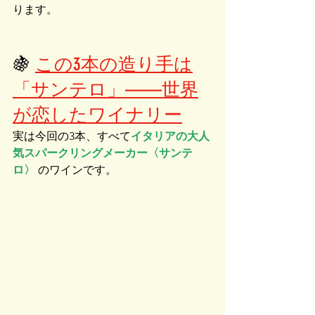
ります。
🍇 
この3本の造り手は
「サンテロ」——世界
が恋したワイナリー
実は今回の3本、すべて
イタリアの大人
気スパークリングメーカー〈サンテ
ロ〉
 のワインです。