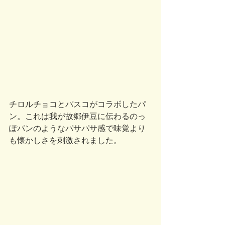
チロルチョコとパスコがコラボしたパ
ン。これは我が故郷伊豆に伝わるのっ
ぽパンのようなパサパサ感で味覚より
も懐かしさを刺激されました。