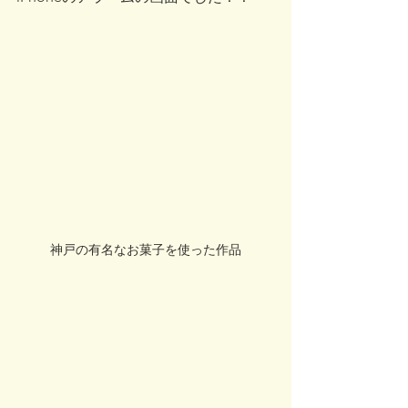
神戸の有名なお菓子を使った作品