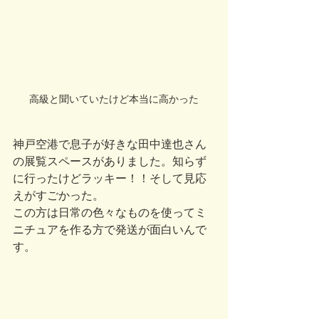
高級と聞いていたけど本当に高かった
神戸空港で息子が好きな田中達也さん
の展覧スペースがありました。知らず
に行ったけどラッキー！！そして見応
えがすごかった。
この方は日常の色々なものを使ってミ
ニチュアを作る方で発送が面白いんで
す。