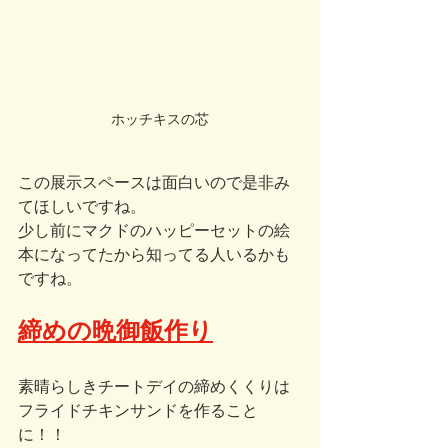
ホッチキスの芯
この展示スペースは面白いので是非み
てほしいですね。
少し前にマクドのハッピーセットの絵
本になってたから知ってる人いるかも
ですね。
締めの晩御飯作り
素晴らしきチートデイの締めくくりは
フライドチキンサンドを作ること
に！！