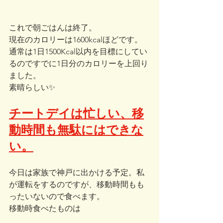
これで朝ごはんは終了。
現在のカロリーは1600kcalほどです。
通常は1日1500Kcal以内を目標にしてい
るのですでに1日分のカロリーを上回り
ました。
素晴らしい✨
チートデイは忙しい、移
動時間も無駄にはできな
い。
今日は家族で神戸に出かける予定。私
が運転をするのですが、移動時間もも
ったいないので食べます。
移動時食べたものは