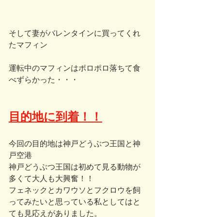
そして妻がバレンタインに買ってくれ
たマフィン
運転中のマフィンはポロポロ落ちて食
べずらかった・・・
目的地に到着！！
今回の目的地は神戸どうぶつ王国と神
戸空港
神戸どうぶつ王国は初めて見る動物が
多くて大人も大興奮！！
フェネックとカワウソとフクロウを飼
ってみたいと思っている私としてはと
ても見応えがありました。