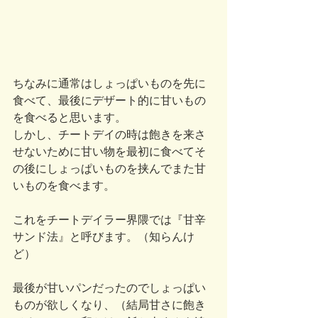
ちなみに通常はしょっぱいものを先に
食べて、最後にデザート的に甘いもの
を食べると思います。
しかし、チートデイの時は飽きを来さ
せないために甘い物を最初に食べてそ
の後にしょっぱいものを挟んでまた甘
いものを食べます。
これをチートデイラー界隈では『甘辛
サンド法』と呼びます。（知らんけ
ど）
最後が甘いパンだったのでしょっぱい
ものが欲しくなり、（結局甘さに飽き