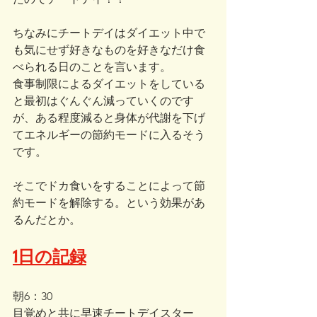
ちなみにチートデイはダイエット中で
も気にせず好きなものを好きなだけ食
べられる日のことを言います。
食事制限によるダイエットをしている
と最初はぐんぐん減っていくのです
が、ある程度減ると身体が代謝を下げ
てエネルギーの節約モードに入るそう
です。
そこでドカ食いをすることによって節
約モードを解除する。という効果があ
るんだとか。
1日の記録
朝6：30
目覚めと共に早速チートデイスター