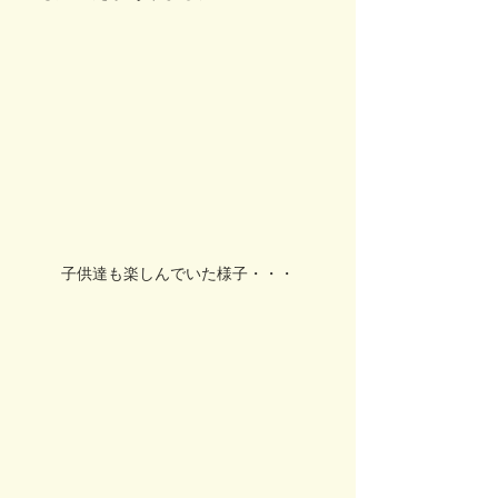
子供達も楽しんでいた様子・・・