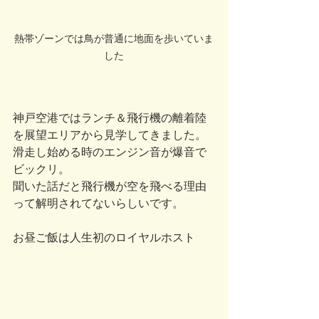
熱帯ゾーンでは鳥が普通に地面を歩いていま
した
神戸空港ではランチ＆飛行機の離着陸
を展望エリアから見学してきました。
滑走し始める時のエンジン音が爆音で
ビックリ。
聞いた話だと飛行機が空を飛べる理由
って解明されてないらしいです。
お昼ご飯は人生初のロイヤルホスト