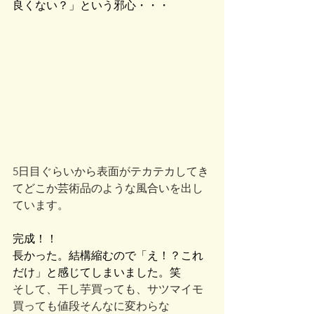
良くない？」という邪心・・・
5日目ぐらいから表面がテカテカしてき
てどこか芸術品のような風合いを出し
ています。
完成！！
長かった。結構縮むので「え！？これ
だけ」と感じてしまいました。笑
そして、干し芋買っても、サツマイモ
買っても値段そんなに変わらな