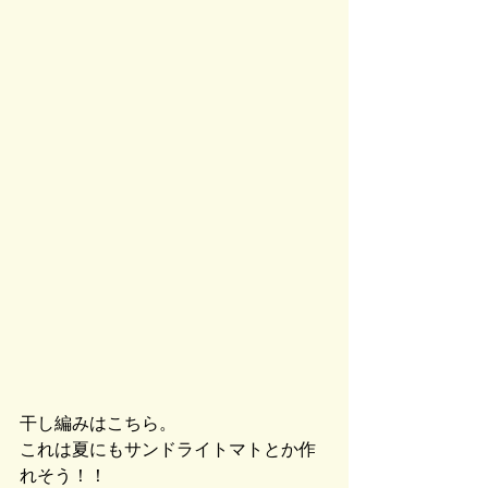
干し編みはこちら。
これは夏にもサンドライトマトとか作
れそう！！