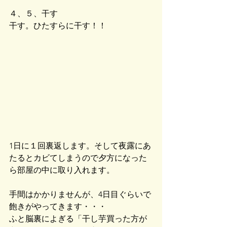
４、５、干す
干す。ひたすらに干す！！
1日に１回裏返します。そして夜露にあ
たるとカビてしまうので夕方になった
ら部屋の中に取り入れます。
手間はかかりませんが、4日目ぐらいで
飽きがやってきます・・・
ふと脳裏によぎる「干し芋買った方が