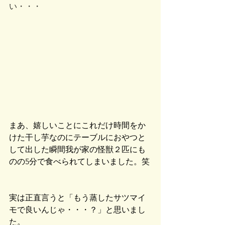
い・・・
まあ、嬉しいことにこれだけ時間をか
けた干し芋なのにテーブルにおやつと
して出した瞬間我が家の怪獣２匹にも
のの5分で食べられてしまいました。笑
実は正直言うと「もう蒸したサツマイ
モで良いんじゃ・・・？」と思いまし
た。