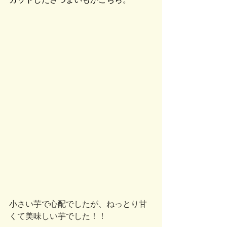
小さい芋で心配でしたが、ねっとり甘
くて美味しい芋でした！！