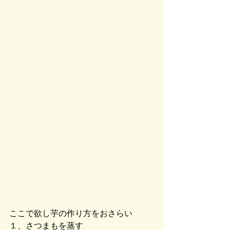
ここで欲し芋の作り方をおさらい
１、さつまもを蒸す