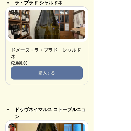
ラ・プラド シャルドネ
ドメーヌ・ラ・プラド　シャルド
ネ
¥2,860.00
購入する
ドゥヴネイマルス コトーブルニョ
ン