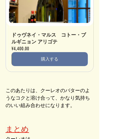
ドゥヴネイ・マルス　コトー・ブ
ルギニョン アリゴテ
¥4,400.00
購入する
このあたりは、クーレオのバターのよ
うなコクと溶け合って、かなり気持ち
のいい組み合わせになります。
まとめ
クーレオは、