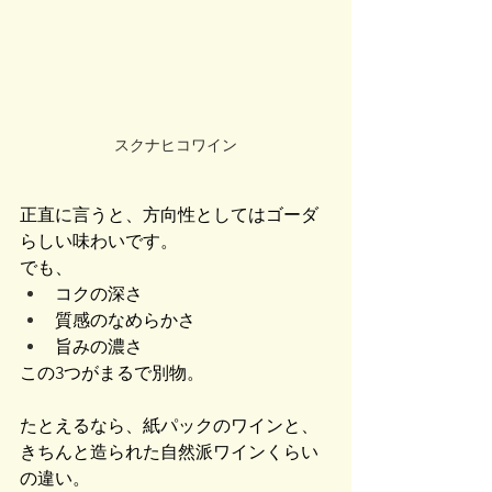
スクナヒコワイン
正直に言うと、方向性としてはゴーダ
らしい味わいです。
でも、
コクの深さ
質感のなめらかさ
旨みの濃さ
この3つがまるで別物。
たとえるなら、紙パックのワインと、
きちんと造られた自然派ワインくらい
の違い。